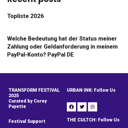
Topliste 2026
Welche Bedeutung hat der Status meiner
Zahlung oder Geldanforderung in meinem
PayPal-Konto? PayPal DE
TRANSFORM FESTIVAL
URBAN INK: Follow Us
2025
Curated by Corey
Payette
THE CULTCH: Follow Us
Festival Support