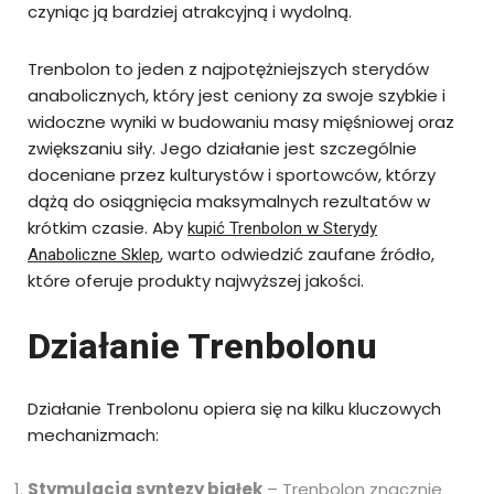
czyniąc ją bardziej atrakcyjną i wydolną.
Trenbolon to jeden z najpotężniejszych sterydów
anabolicznych, który jest ceniony za swoje szybkie i
widoczne wyniki w budowaniu masy mięśniowej oraz
zwiększaniu siły. Jego działanie jest szczególnie
doceniane przez kulturystów i sportowców, którzy
dążą do osiągnięcia maksymalnych rezultatów w
krótkim czasie. Aby
kupić Trenbolon w Sterydy
, warto odwiedzić zaufane źródło,
Anaboliczne Sklep
które oferuje produkty najwyższej jakości.
Działanie Trenbolonu
Działanie Trenbolonu opiera się na kilku kluczowych
mechanizmach:
Stymulacja syntezy białek
– Trenbolon znacznie