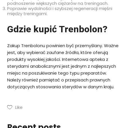
podnoszenie większych ciężarów na treningach.
Poprawie wydolności i szybszej regeneracji mięśni
między treningami.
Gdzie kupić Trenbolon?
Zakup Trenbolonu powinien być przemyślany. Ważne
jest, aby wybierać zaufane źródła, które oferują
produkty wysokiej jakości. Internetowa apteka z
sterydami anabolicznymi jest jednym z najlepszych
miejsc na poszukiwanie tego typu preparatów.
Należy również pamiętać o przepisach prawnych
dotyczących stosowania sterydów w danym kraju.
Like
Recent posts