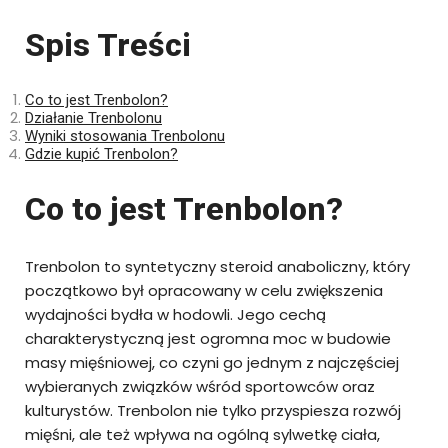
Spis Treści
Co to jest Trenbolon?
Działanie Trenbolonu
Wyniki stosowania Trenbolonu
Gdzie kupić Trenbolon?
Co to jest Trenbolon?
Trenbolon to syntetyczny steroid anaboliczny, który
początkowo był opracowany w celu zwiększenia
wydajności bydła w hodowli. Jego cechą
charakterystyczną jest ogromna moc w budowie
masy mięśniowej, co czyni go jednym z najczęściej
wybieranych związków wśród sportowców oraz
kulturystów. Trenbolon nie tylko przyspiesza rozwój
mięśni, ale też wpływa na ogólną sylwetkę ciała,