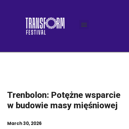
Trenbolon: Potężne wsparcie
w budowie masy mięśniowej
March 30, 2026