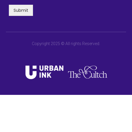
Submit
Copyright 2025 © All rights Reserved.