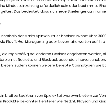
ne Mindesteinzahlung erforderlich sein oder bestimmte Ein
elten. Das bedeutet, dass sich neue Spieler genau informie
e
en innerhalb der Marke SpinWinEra ist beeindruckend: über 30
wie Play ‘N Go, Microgaming oder Novomatic warten auf Ihre 
le, die regelmäßig bei anderen Casinos angeboten werden, si
Bereich ist Roulette und Blackjack besonders hervorzuheben,
n bieten. Zudem können weitere beliebte Casinotypen wie B
ein breites Spektrum von Spiele-Software-Anbietern zur Ver
wir Produkte bekannter Hersteller wie NetEnt, Playson und Quic