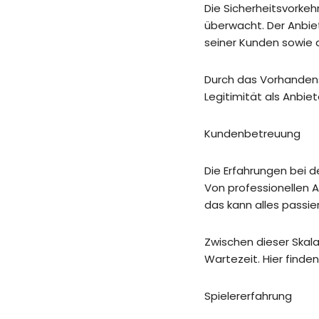
Die Sicherheitsvorkeh
überwacht. Der Anbiet
seiner Kunden sowie d
Durch das Vorhandense
Legitimität als Anbiet
Kundenbetreuung
Die Erfahrungen bei d
Von professionellen 
das kann alles passie
Zwischen dieser Skal
Wartezeit. Hier find
Spielererfahrung