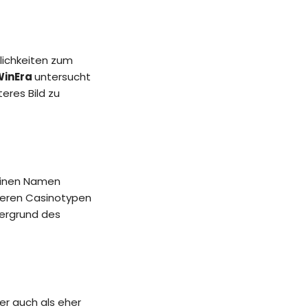
glichkeiten zum
WinEra
untersucht
eres Bild zu
 einen Namen
teren Casinotypen
tergrund des
ler auch als eher