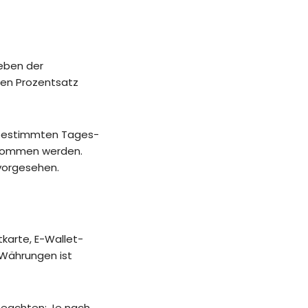
Neben der
hen Prozentsatz
on bestimmten Tages-
enommen werden.
 vorgesehen.
tkarte, E-Wallet-
 Währungen ist
beachten: Je nach