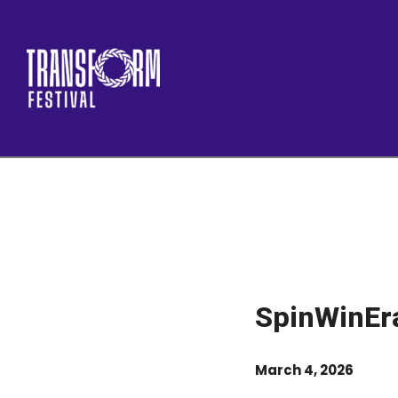
SpinWinEra 
March 4, 2026