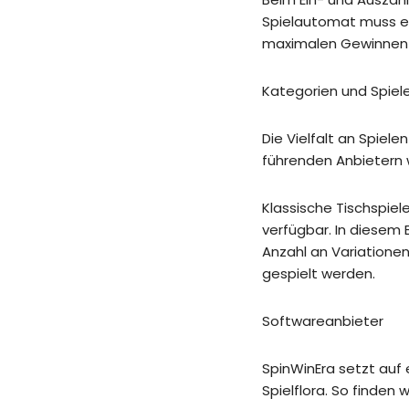
Spielautomat muss ei
maximalen Gewinnen g
Kategorien und Spiel
Die Vielfalt an Spiel
führenden Anbietern 
Klassische Tischspie
verfügbar. In diesem 
Anzahl an Variatione
gespielt werden.
Softwareanbieter
SpinWinEra setzt auf 
Spielflora. So finden 