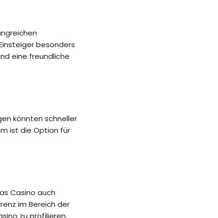
angreichen
 Einsteiger besonders
nd eine freundliche
gen könnten schneller
 ist die Option für
das Casino auch
rrenz im Bereich der
ino zu profilieren,