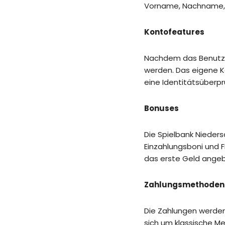
Vorname, Nachname,
Kontofeatures
Nachdem das Benutzer
werden. Das eigene K
eine Identitätsüberp
Bonuses
Die Spielbank Nieder
Einzahlungsboni und F
das erste Geld angeb
Zahlungsmethoden
Die Zahlungen werden
sich um klassische Me