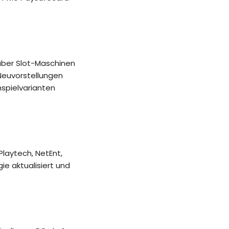
 über Slot-Maschinen
 Neuvorstellungen
spielvarianten
laytech, NetEnt,
e aktualisiert und