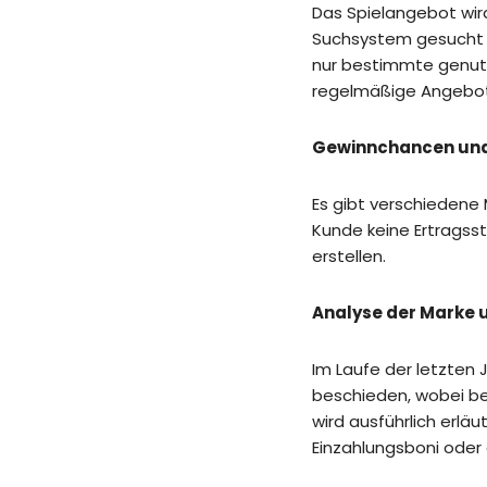
Das Spielangebot wir
Suchsystem gesucht w
nur bestimmte genutz
regelmäßige Angebot
Gewinnchancen und
Es gibt verschiedene 
Kunde keine Ertragss
erstellen.
Analyse der Marke u
Im Laufe der letzten 
beschieden, wobei b
wird ausführlich erlä
Einzahlungsboni oder