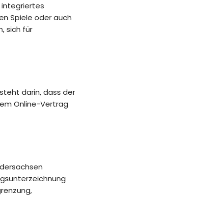
integriertes
en Spiele oder auch
 sich für
steht darin, dass der
inem Online-Vertrag
iedersachsen
agsunterzeichnung
grenzung,