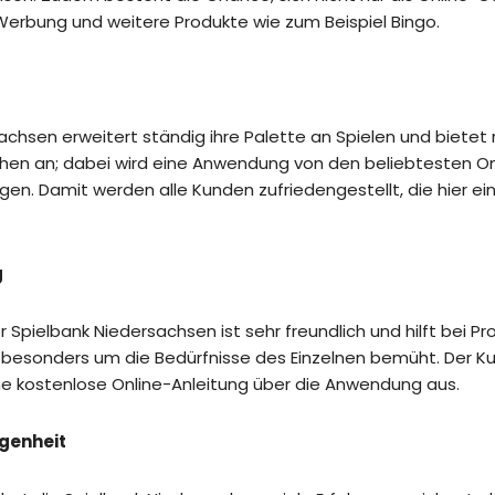
erbung und weitere Produkte wie zum Beispiel Bingo.
sachsen erweitert ständig ihre Palette an Spielen und biet
hen an; dabei wird eine Anwendung von den beliebtesten On
en. Damit werden alle Kunden zufriedengestellt, die hier ei
g
 Spielbank Niedersachsen ist sehr freundlich und hilft bei Pr
 besonders um die Bedürfnisse des Einzelnen bemüht. Der K
 kostenlose Online-Anleitung über die Anwendung aus.
ngenheit