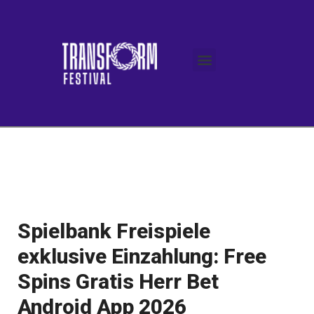
Spielbank Freispiele
exklusive Einzahlung: Free
Spins Gratis Herr Bet
Android App 2026