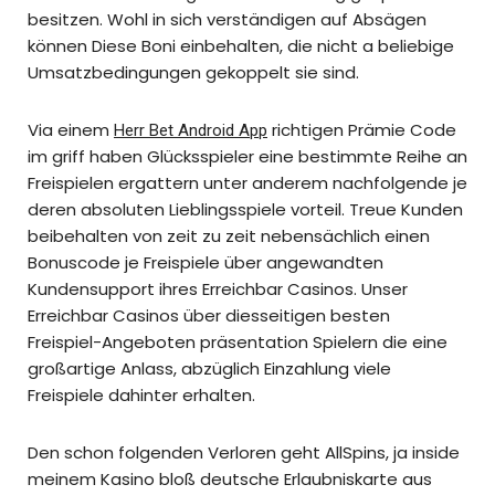
besitzen.
Wohl in sich verständigen auf Absägen
können Diese Boni einbehalten, die nicht a beliebige
Umsatzbedingungen gekoppelt sie sind.
Via einem
richtigen Prämie Code
Herr Bet Android App
im griff haben Glücksspieler eine bestimmte Reihe an
Freispielen ergattern unter anderem nachfolgende je
deren absoluten Lieblingsspiele vorteil. Treue Kunden
beibehalten von zeit zu zeit nebensächlich einen
Bonuscode je Freispiele über angewandten
Kundensupport ihres Erreichbar Casinos. Unser
Erreichbar Casinos über diesseitigen besten
Freispiel-Angeboten präsentation Spielern die eine
großartige Anlass, abzüglich Einzahlung viele
Freispiele dahinter erhalten.
Den schon folgenden Verloren geht AllSpins, ja inside
meinem Kasino bloß deutsche Erlaubniskarte aus