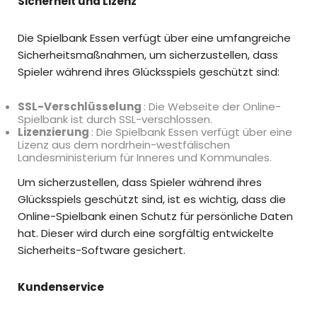
Sicherheit und Lizenz
Die Spielbank Essen verfügt über eine umfangreiche
Sicherheitsmaßnahmen, um sicherzustellen, dass
Spieler während ihres Glücksspiels geschützt sind:
SSL-Verschlüsselung
: Die Webseite der Online-
Spielbank ist durch SSL-verschlossen.
Lizenzierung
: Die Spielbank Essen verfügt über eine
Lizenz aus dem nordrhein-westfälischen
Landesministerium für Inneres und Kommunales.
Um sicherzustellen, dass Spieler während ihres
Glücksspiels geschützt sind, ist es wichtig, dass die
Online-Spielbank einen Schutz für persönliche Daten
hat. Dieser wird durch eine sorgfältig entwickelte
Sicherheits-Software gesichert.
Kundenservice