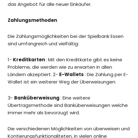
das Angebot für alle neuer Einkäufer.
Zahlungsmethoden
Die Zahlungsmöglichkeiten bei der Spielbank Essen
sind umfangreich und vielfältig:
1-
Kreditkarten
: Mit den Kreditkarte gibt es keine
Probleme, die werden wie zu erwarten in allen
Ländern akzeptiert. 2-
E-Wallets
: Die Zahlung per E-
Wallet ist ein weiterer Weg der Überweisungen.
3-
Banküberweisung
: Eine weitere
Übertragsmethode sind Banküberweisungen welche
immer mehr als bevorzugt wird.
Die verschiedenen Möglichkeiten von überweisen und
Kontierungsfunktionaliteten, in vielen online