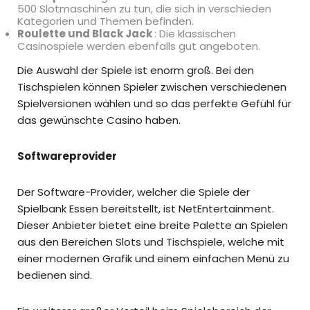
500 Slotmaschinen zu tun, die sich in verschieden
Kategorien und Themen befinden.
Roulette und Black Jack
: Die klassischen
Casinospiele werden ebenfalls gut angeboten.
Die Auswahl der Spiele ist enorm groß. Bei den
Tischspielen können Spieler zwischen verschiedenen
Spielversionen wählen und so das perfekte Gefühl für
das gewünschte Casino haben.
Softwareprovider
Der Software-Provider, welcher die Spiele der
Spielbank Essen bereitstellt, ist NetEntertainment.
Dieser Anbieter bietet eine breite Palette an Spielen
aus den Bereichen Slots und Tischspiele, welche mit
einer modernen Grafik und einem einfachen Menü zu
bedienen sind.