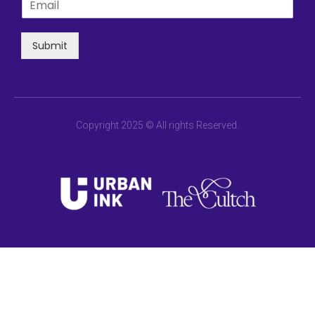
Submit
Copyright 2025 © All rights Reserved.