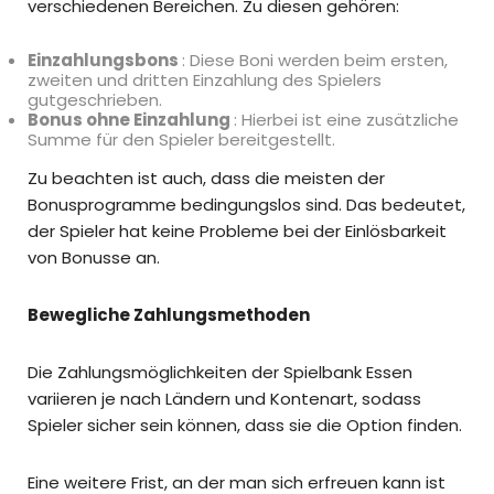
verschiedenen Bereichen. Zu diesen gehören:
Einzahlungsbons
: Diese Boni werden beim ersten,
zweiten und dritten Einzahlung des Spielers
gutgeschrieben.
Bonus ohne Einzahlung
: Hierbei ist eine zusätzliche
Summe für den Spieler bereitgestellt.
Zu beachten ist auch, dass die meisten der
Bonusprogramme bedingungslos sind. Das bedeutet,
der Spieler hat keine Probleme bei der Einlösbarkeit
von Bonusse an.
Bewegliche Zahlungsmethoden
Die Zahlungsmöglichkeiten der Spielbank Essen
variieren je nach Ländern und Kontenart, sodass
Spieler sicher sein können, dass sie die Option finden.
Eine weitere Frist, an der man sich erfreuen kann ist