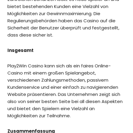
bietet bestehenden Kunden eine Vielzahl von
Möglichkeiten zur Gewinnmaximierung. Die
Regulierungsbehörden haben das Casino auf die
Sicherheit der Benutzer überprüft und festgestellt,
dass diese sicher ist.
Insgesamt
Play2Win Casino kann sich als ein faires Online-
Casino mit einem großen Spielangebot,
verschiedenen Zahlungsmethoden, passivem
Kundenservice und einer einfach zu navigierenden
Website präsentieren. Das Unternehmen zeigt sich
also von seiner besten Seite bei all diesen Aspekten
und bietet den Spielern eine Vielzahl an
Möglichkeiten zur Teilnahme.
Zusammenfassung