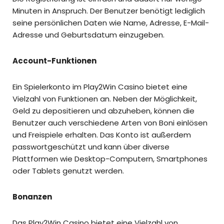
Minuten in Anspruch. Der Benutzer benötigt lediglich
seine persönlichen Daten wie Name, Adresse, E-Mail-
Adresse und Geburtsdatum einzugeben.
Account-Funktionen
Ein Spielerkonto im Play2Win Casino bietet eine
Vielzahl von Funktionen an. Neben der Möglichkeit,
Geld zu depositieren und abzuheben, können die
Benutzer auch verschiedene Arten von Boni einlösen
und Freispiele erhalten. Das Konto ist außerdem
passwortgeschützt und kann über diverse
Plattformen wie Desktop-Computern, Smartphones
oder Tablets genutzt werden.
Bonanzen
Das Play2Win Casino bietet eine Vielzahl von