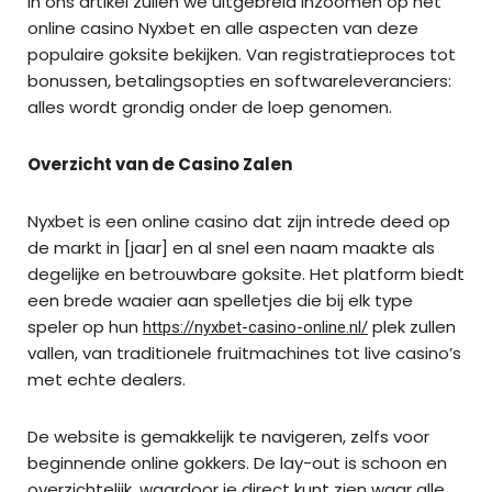
In ons artikel zullen we uitgebreid inzoomen op het
online casino Nyxbet en alle aspecten van deze
populaire goksite bekijken. Van registratieproces tot
bonussen, betalingsopties en softwareleveranciers:
alles wordt grondig onder de loep genomen.
Overzicht van de Casino Zalen
Nyxbet is een online casino dat zijn intrede deed op
de markt in [jaar] en al snel een naam maakte als
degelijke en betrouwbare goksite. Het platform biedt
een brede waaier aan spelletjes die bij elk type
speler op hun
plek zullen
https://nyxbet-casino-online.nl/
vallen, van traditionele fruitmachines tot live casino’s
met echte dealers.
De website is gemakkelijk te navigeren, zelfs voor
beginnende online gokkers. De lay-out is schoon en
overzichtelijk, waardoor je direct kunt zien waar alle