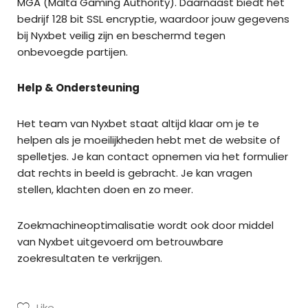
MGA (Malta Gaming Authority). Daarnaast biedt het
bedrijf 128 bit SSL encryptie, waardoor jouw gegevens
bij Nyxbet veilig zijn en beschermd tegen
onbevoegde partijen.
Help & Ondersteuning
Het team van Nyxbet staat altijd klaar om je te
helpen als je moeilijkheden hebt met de website of
spelletjes. Je kan contact opnemen via het formulier
dat rechts in beeld is gebracht. Je kan vragen
stellen, klachten doen en zo meer.
Zoekmachineoptimalisatie wordt ook door middel
van Nyxbet uitgevoerd om betrouwbare
zoekresultaten te verkrijgen.
Like