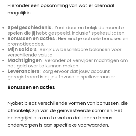
Hieronder een opsomming van wat er allemaal
mogelijk is:
Spelgeschiedenis
: Zoef door en bekijk de recente
spelen die jij hebt gespeeld, inclusief spelresultaten.
Bonussen en acties
: Hier vind je actuele bonuses en
promotiecodes.
Mijn saldo’s
: Bekijk uw beschikbare balansen voor
verschillende valuta.
Machtigingen
: Verander of verwijder machtigen om
het geld over te kunnen maken.
Leveranciers
: Zorg ervoor dat jouw account
geregistreerd is bij jou favoriete spelleverancier.
Bonussen en acties
Nyxbet biedt verschillende vormen van bonussen, die
afhankelijk zijn van de geïnvesteerde sommen. Het
belangrijkste is om te weten dat iedere bonus
onderworpen is aan specifieke voorwaarden.