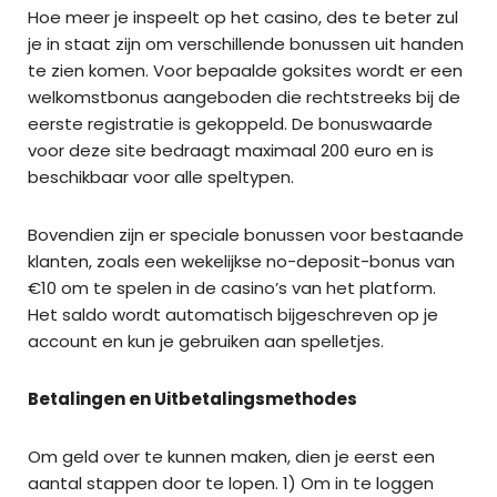
Hoe meer je inspeelt op het casino, des te beter zul
je in staat zijn om verschillende bonussen uit handen
te zien komen. Voor bepaalde goksites wordt er een
welkomstbonus aangeboden die rechtstreeks bij de
eerste registratie is gekoppeld. De bonuswaarde
voor deze site bedraagt maximaal 200 euro en is
beschikbaar voor alle speltypen.
Bovendien zijn er speciale bonussen voor bestaande
klanten, zoals een wekelijkse no-deposit-bonus van
€10 om te spelen in de casino’s van het platform.
Het saldo wordt automatisch bijgeschreven op je
account en kun je gebruiken aan spelletjes.
Betalingen en Uitbetalingsmethodes
Om geld over te kunnen maken, dien je eerst een
aantal stappen door te lopen. 1) Om in te loggen