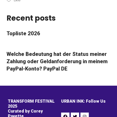
Recent posts
Topliste 2026
Welche Bedeutung hat der Status meiner
Zahlung oder Geldanforderung in meinem
PayPal-Konto? PayPal DE
TRANSFORM FESTIVAL
URBAN INK: Follow Us
2025
Curated by Corey
Payette