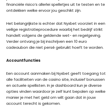
financiële risico’s allerlei spelletjes uit te testen en te
ontdekken welke ervoor jou geschikt zijn.
Het belangrijkste is echter dat Nyxbet voorziet in een
veilige registratieprocedure waarbij het bedrijf strikt
handelt volgens de geldende wet- en regelgeving.
Verder ontvang je bij inschrijven een 10 euro
cadeaubon die niet persé gebruikt hoeft te worden.
Accountfuncties
Een account aanmaken bij Nyxbet geeft toegang tot
alle faciliteiten van de casino site, inclusief bonussen
en actuele spellisten. In je dashboard kun je diverse
opties vinden waardoor je zelf kunt bepalen op welke
manier je met het geld om wilt gaan dat in jouw
account terecht is gekomen.