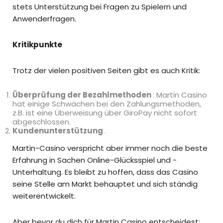
stets Unterstützung bei Fragen zu Spielern und
Anwenderfragen.
Kritikpunkte
Trotz der vielen positiven Seiten gibt es auch Kritik:
Überprüfung der Bezahlmethoden
: Martin Casino
hat einige Schwächen bei den Zahlungsmethoden,
z.B. ist eine Überweisung über GiroPay nicht sofort
abgeschlossen.
Kundenunterstützung
.
Martin-Casino verspricht aber immer noch die beste
Erfahrung in Sachen Online-Glücksspiel und -
Unterhaltung. Es bleibt zu hoffen, dass das Casino
seine Stelle am Markt behauptet und sich ständig
weiterentwickelt.
Aber bevor du dich für Martin Casino entscheidest: