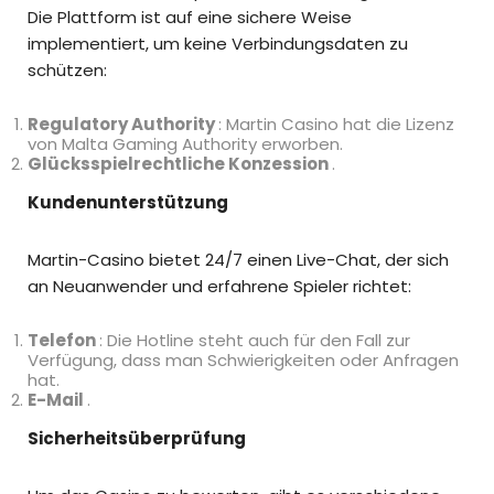
Die Plattform ist auf eine sichere Weise
implementiert, um keine Verbindungsdaten zu
schützen:
Regulatory Authority
: Martin Casino hat die Lizenz
von Malta Gaming Authority erworben.
Glücksspielrechtliche Konzession
.
Kundenunterstützung
Martin-Casino bietet 24/7 einen Live-Chat, der sich
an Neuanwender und erfahrene Spieler richtet:
Telefon
: Die Hotline steht auch für den Fall zur
Verfügung, dass man Schwierigkeiten oder Anfragen
hat.
E-Mail
.
Sicherheitsüberprüfung