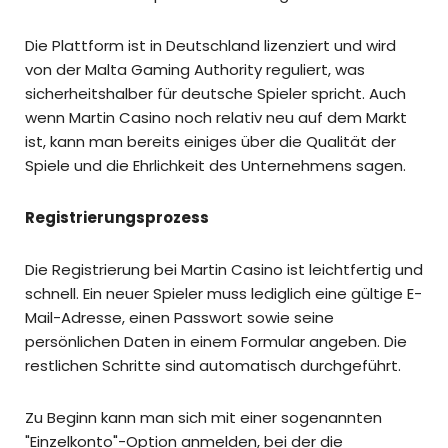
Die Plattform ist in Deutschland lizenziert und wird
von der Malta Gaming Authority reguliert, was
sicherheitshalber für deutsche Spieler spricht. Auch
wenn Martin Casino noch relativ neu auf dem Markt
ist, kann man bereits einiges über die Qualität der
Spiele und die Ehrlichkeit des Unternehmens sagen.
Registrierungsprozess
Die Registrierung bei Martin Casino ist leichtfertig und
schnell. Ein neuer Spieler muss lediglich eine gültige E-
Mail-Adresse, einen Passwort sowie seine
persönlichen Daten in einem Formular angeben. Die
restlichen Schritte sind automatisch durchgeführt.
Zu Beginn kann man sich mit einer sogenannten
"Einzelkonto"-Option anmelden, bei der die