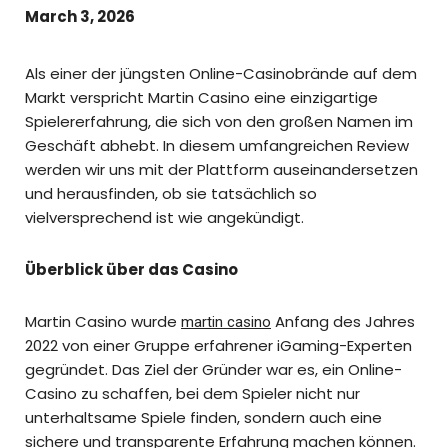
March 3, 2026
Als einer der jüngsten Online-Casinobrände auf dem
Markt verspricht Martin Casino eine einzigartige
Spielererfahrung, die sich von den großen Namen im
Geschäft abhebt. In diesem umfangreichen Review
werden wir uns mit der Plattform auseinandersetzen
und herausfinden, ob sie tatsächlich so
vielversprechend ist wie angekündigt.
Überblick über das Casino
Martin Casino wurde
Anfang des Jahres
martin casino
2022 von einer Gruppe erfahrener iGaming-Experten
gegründet. Das Ziel der Gründer war es, ein Online-
Casino zu schaffen, bei dem Spieler nicht nur
unterhaltsame Spiele finden, sondern auch eine
sichere und transparente Erfahrung machen können.