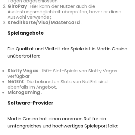
Tagen abgeschlossen.
GiroPay
: Hier kann der Nutzer auch die
Auslastungsmöglichkeit überprüfen, bevor er diese
Auswahl verwendet.
Kreditkarte/Visa/Mastercard
.
Spielangebote
Die Qualität und Vielfalt der Spiele ist in Martin Casino
unübertroffen:
Slotty Vegas
: 150+ Slot-Spiele von Slotty Vegas
verfügbar
NetEnt
: Die bekannten Slots von NetEnt sind
ebenfalls im Angebot.
Microgaming
.
Software-Provider
Martin Casino hat einen enormen Ruf für ein
umfangreiches und hochwertiges Spieleportfolio: