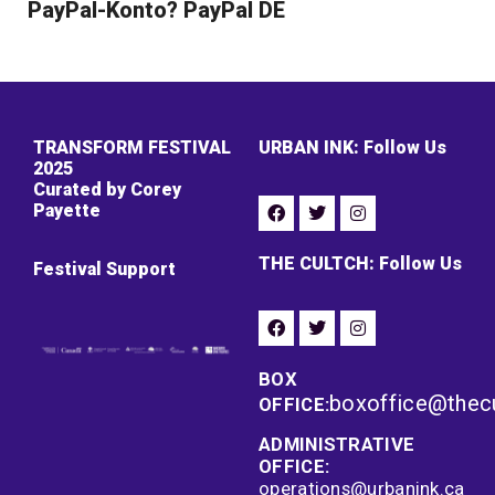
PayPal-Konto? PayPal DE
TRANSFORM FESTIVAL
URBAN INK: Follow Us
2025
Curated by Corey
Payette
THE CULTCH: Follow Us
Festival Support
BOX
boxoffice@thec
OFFICE:
ADMINISTRATIVE
OFFICE:
operations@urbanink.ca