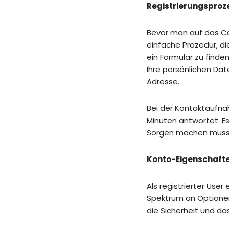
Registrierungsproz
Bevor man auf das Casi
einfache Prozedur, di
ein Formular zu find
Ihre persönlichen Dat
Adresse.
Bei der Kontaktaufna
Minuten antwortet. Es
Sorgen machen müssen
Konto-Eigenschaft
Als registrierter User
Spektrum an Optionen
die Sicherheit und d