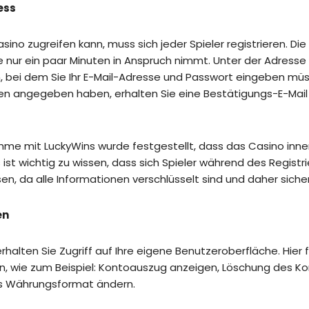
ess
no zugreifen kann, muss sich jeder Spieler registrieren. Die 
e nur ein paar Minuten in Anspruch nimmt. Unter der Adresse
en, bei dem Sie Ihr E-Mail-Adresse und Passwort eingeben m
en angegeben haben, erhalten Sie eine Bestätigungs-E-Mail 
hme mit LuckyWins wurde festgestellt, dass das Casino inne
 ist wichtig zu wissen, dass sich Spieler während des Regist
, da alle Informationen verschlüsselt sind und daher siche
en
 erhalten Sie Zugriff auf Ihre eigene Benutzeroberfläche. Hier 
, wie zum Beispiel: Kontoauszug anzeigen, Löschung des Kont
as Währungsformat ändern.