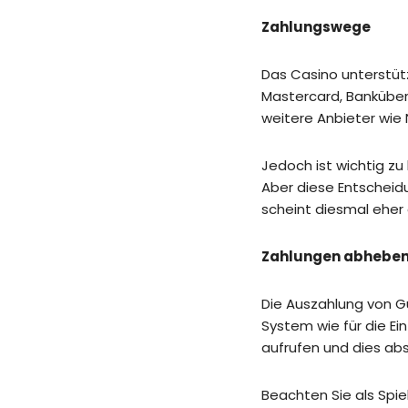
Zahlungswege
Das Casino unterstütz
Mastercard, Banküberw
weitere Anbieter wie 
Jedoch ist wichtig z
Aber diese Entscheidu
scheint diesmal eher
Zahlungen abhebe
Die Auszahlung von Gu
System wie für die Ei
aufrufen und dies abs
Beachten Sie als Spie