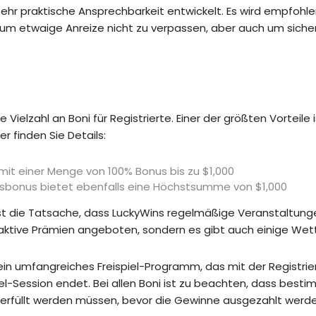
ehr praktische Ansprechbarkeit entwickelt. Es wird empfohle
um etwaige Anreize nicht zu verpassen, aber auch um sicherz
 Vielzahl an Boni für Registrierte. Einer der größten Vorteile 
r finden Sie Details:
 mit einer Menge von 100% Bonus bis zu $1,000
gsbonus bietet ebenfalls eine Höchstsumme von $1,000
ist die Tatsache, dass LuckyWins regelmäßige Veranstaltunge
raktive Prämien angeboten, sondern es gibt auch einige We
 ein umfangreiches Freispiel-Programm, das mit der Registri
el-Session endet. Bei allen Boni ist zu beachten, dass best
rfüllt werden müssen, bevor die Gewinne ausgezahlt werde