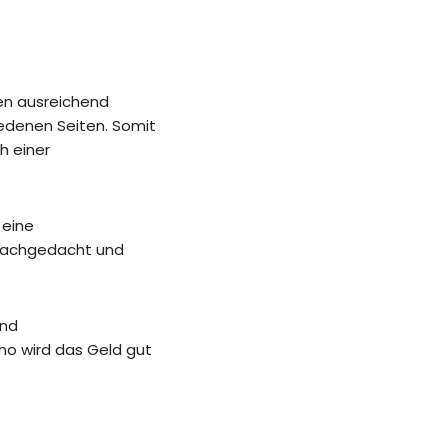
den ausreichend
iedenen Seiten. Somit
h einer
 eine
 nachgedacht und
und
no wird das Geld gut