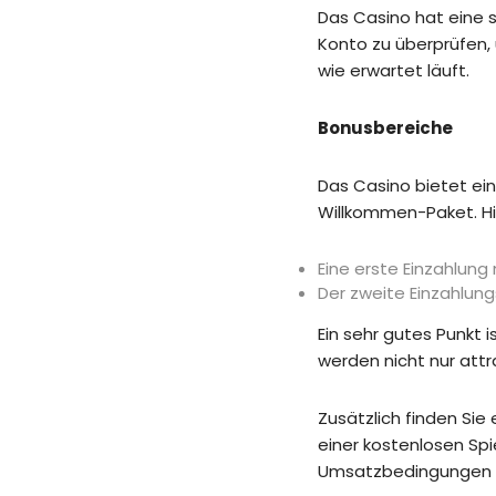
Das Casino hat eine s
Konto zu überprüfen, 
wie erwartet läuft.
Bonusbereiche
Das Casino bietet eine
Willkommen-Paket. Hie
Eine erste Einzahlung
Der zweite Einzahlun
Ein sehr gutes Punkt 
werden nicht nur att
Zusätzlich finden Sie
einer kostenlosen Spi
Umsatzbedingungen e