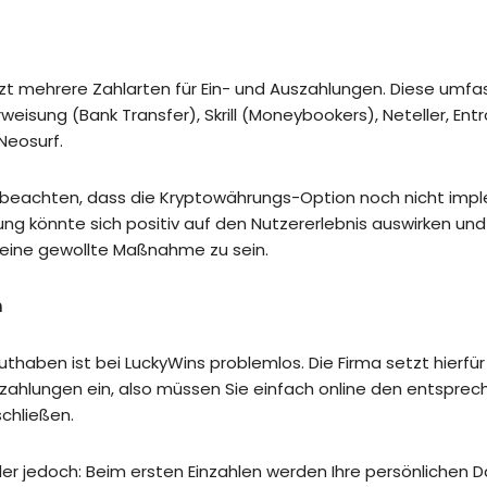
t mehrere Zahlarten für Ein- und Auszahlungen. Diese umfas
eisung (Bank Transfer), Skrill (Moneybookers), Neteller, Ent
Neosurf.
u beachten, dass die Kryptowährungs-Option noch nicht imp
ng könnte sich positiv auf den Nutzererlebnis auswirken und e
 eine gewollte Maßnahme zu sein.
n
thaben ist bei LuckyWins problemlos. Die Firma setzt hierfür
nzahlungen ein, also müssen Sie einfach online den entspre
chließen.
ler jedoch: Beim ersten Einzahlen werden Ihre persönlichen 