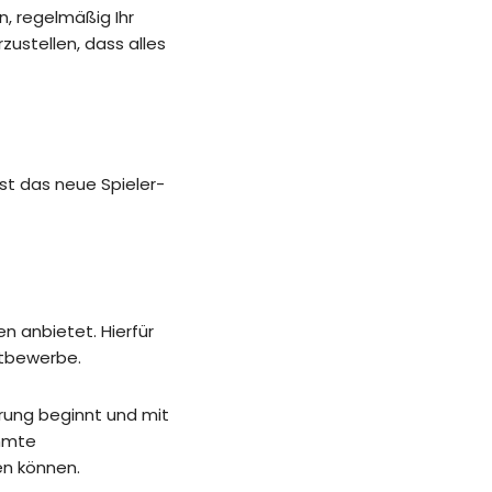
n, regelmäßig Ihr
ustellen, dass alles
ist das neue Spieler-
n anbietet. Hierfür
ttbewerbe.
erung beginnt und mit
immte
n können.