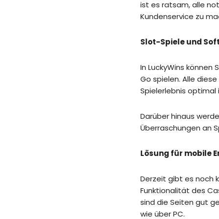
ist es ratsam, alle n
Kundenservice zu ma
Slot-Spiele und So
In LuckyWins können 
Go spielen. Alle dies
Spielerlebnis optimal i
Darüber hinaus werde
Überraschungen an Sp
Lösung für mobile 
Derzeit gibt es noch 
Funktionalität des C
sind die Seiten gut g
wie über PC.