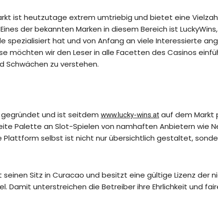
kt ist heutzutage extrem umtriebig und bietet eine Vielzah
t. Eines der bekannten Marken in diesem Bereich ist LuckyWins
le spezialisiert hat und von Anfang an viele Interessierte an
se möchten wir den Leser in alle Facetten des Casinos einfü
und Schwächen zu verstehen.
 gegründet und ist seitdem
auf dem Markt 
www.lucky-wins.at
reite Palette an Slot-Spielen von namhaften Anbietern wie 
e Plattform selbst ist nicht nur übersichtlich gestaltet, sond
einen Sitz in Curacao und besitzt eine gültige Lizenz der n
l. Damit unterstreichen die Betreiber ihre Ehrlichkeit und fai