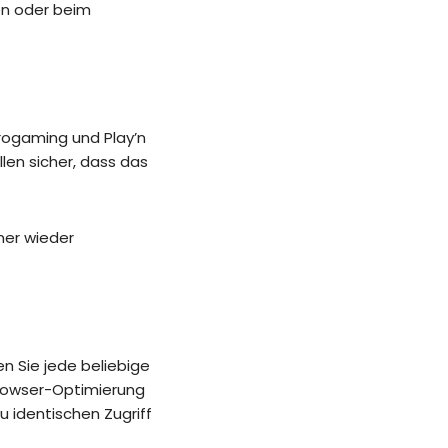
len oder beim
rogaming und Play’n
len sicher, dass das
mer wieder
en Sie jede beliebige
Browser-Optimierung
u identischen Zugriff