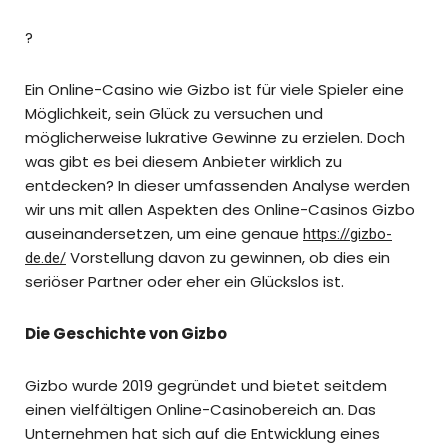
?
Ein Online-Casino wie Gizbo ist für viele Spieler eine
Möglichkeit, sein Glück zu versuchen und
möglicherweise lukrative Gewinne zu erzielen. Doch
was gibt es bei diesem Anbieter wirklich zu
entdecken? In dieser umfassenden Analyse werden
wir uns mit allen Aspekten des Online-Casinos Gizbo
auseinandersetzen, um eine genaue
https://gizbo-
Vorstellung davon zu gewinnen, ob dies ein
de.de/
seriöser Partner oder eher ein Glückslos ist.
Die Geschichte von Gizbo
Gizbo wurde 2019 gegründet und bietet seitdem
einen vielfältigen Online-Casinobereich an. Das
Unternehmen hat sich auf die Entwicklung eines