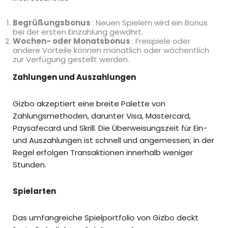
Begrüßungsbonus
: Neuen Spielern wird ein Bonus
bei der ersten Einzahlung gewährt.
Wochen- oder Monatsbonus
: Freispiele oder
andere Vorteile können monatlich oder wöchentlich
zur Verfügung gestellt werden.
Zahlungen und Auszahlungen
Gizbo akzeptiert eine breite Palette von
Zahlungsmethoden, darunter Visa, Mastercard,
Paysafecard und Skrill. Die Überweisungszeit für Ein-
und Auszahlungen ist schnell und angemessen; in der
Regel erfolgen Transaktionen innerhalb weniger
Stunden.
Spielarten
Das umfangreiche Spielportfolio von Gizbo deckt