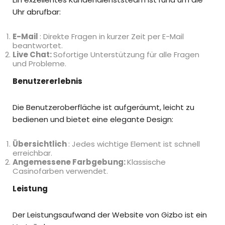
Uhr abrufbar:
E-Mail
: Direkte Fragen in kurzer Zeit per E-Mail
beantwortet.
Live Chat:
Sofortige Unterstützung für alle Fragen
und Probleme.
Benutzererlebnis
Die Benutzeroberfläche ist aufgeräumt, leicht zu
bedienen und bietet eine elegante Design:
Übersichtlich
: Jedes wichtige Element ist schnell
erreichbar.
Angemessene Farbgebung:
Klassische
Casinofarben verwendet.
Leistung
Der Leistungsaufwand der Website von Gizbo ist ein