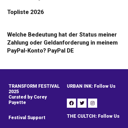
Topliste 2026
Welche Bedeutung hat der Status meiner
Zahlung oder Geldanforderung in meinem
PayPal-Konto? PayPal DE
TRANSFORM FESTIVAL
URBAN INK: Follow Us
2025
Curated by Corey
Payette
THE CULTCH: Follow Us
Festival Support