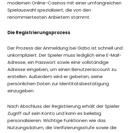
modernen Online-Casinos mit einer umfangreichen
Spielauswahl spezialisiert, die von den
renommiertesten Anbietern stammt.
Die Registrierungsprozess
Der Prozess der Anmeldung bei Gizbo ist schnell und
unkompliziert. Der Spieler muss lediglich eine E-Mail-
Adresse, ein Passwort sowie eine vollständige
Adresse eingeben, um einen Benutzeraccount zu
erstellen. Außerdem wird er gebeten, seine
persönlichen Daten zur Identitätsbestätigung
einzugeben.
Nach Abschluss der Registrierung erhält der Spieler
Zugriff auf sein Konto und kann es beliebig
personalisieren. Wichtige Funktionen wie das
Nutzungsdatum, die Verifizierungsstufe sowie die