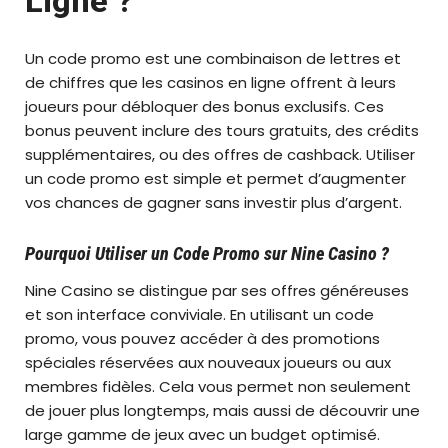
Ligne ?
Un code promo est une combinaison de lettres et
de chiffres que les casinos en ligne offrent à leurs
joueurs pour débloquer des bonus exclusifs. Ces
bonus peuvent inclure des tours gratuits, des crédits
supplémentaires, ou des offres de cashback. Utiliser
un code promo est simple et permet d’augmenter
vos chances de gagner sans investir plus d’argent.
Pourquoi Utiliser un Code Promo sur Nine Casino ?
Nine Casino se distingue par ses offres généreuses
et son interface conviviale. En utilisant un code
promo, vous pouvez accéder à des promotions
spéciales réservées aux nouveaux joueurs ou aux
membres fidèles. Cela vous permet non seulement
de jouer plus longtemps, mais aussi de découvrir une
large gamme de jeux avec un budget optimisé.