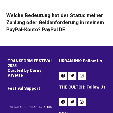
Welche Bedeutung hat der Status meiner
Zahlung oder Geldanforderung in meinem
PayPal-Konto? PayPal DE
TRANSFORM FESTIVAL
URBAN INK: Follow Us
2025
Curated by Corey
Payette
THE CULTCH: Follow Us
Festival Support