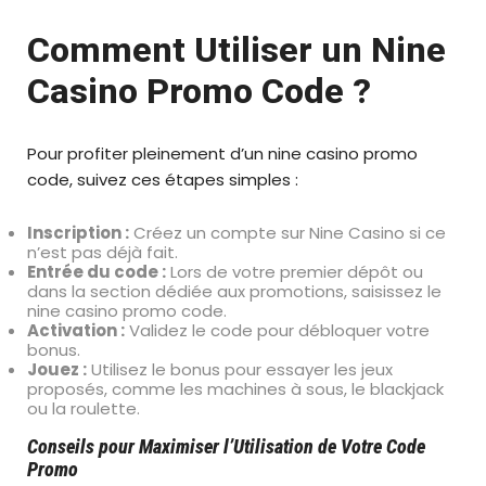
Comment Utiliser un Nine
Casino Promo Code ?
Pour profiter pleinement d’un nine casino promo
code, suivez ces étapes simples :
Inscription :
Créez un compte sur Nine Casino si ce
n’est pas déjà fait.
Entrée du code :
Lors de votre premier dépôt ou
dans la section dédiée aux promotions, saisissez le
nine casino promo code.
Activation :
Validez le code pour débloquer votre
bonus.
Jouez :
Utilisez le bonus pour essayer les jeux
proposés, comme les machines à sous, le blackjack
ou la roulette.
Conseils pour Maximiser l’Utilisation de Votre Code
Promo