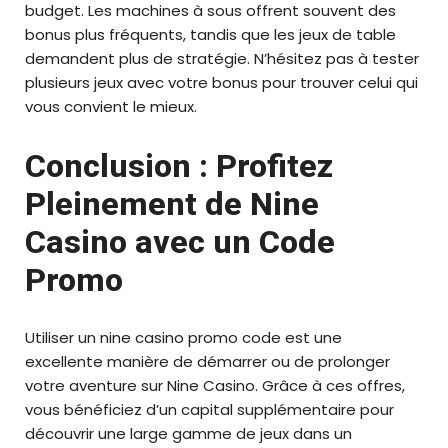
budget. Les machines à sous offrent souvent des
bonus plus fréquents, tandis que les jeux de table
demandent plus de stratégie. N’hésitez pas à tester
plusieurs jeux avec votre bonus pour trouver celui qui
vous convient le mieux.
Conclusion : Profitez
Pleinement de Nine
Casino avec un Code
Promo
Utiliser un nine casino promo code est une
excellente manière de démarrer ou de prolonger
votre aventure sur Nine Casino. Grâce à ces offres,
vous bénéficiez d’un capital supplémentaire pour
découvrir une large gamme de jeux dans un