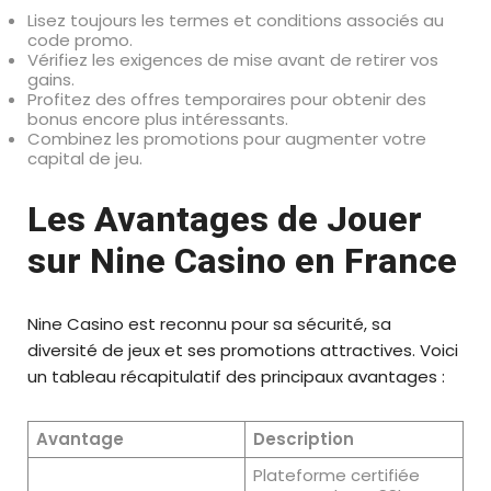
Lisez toujours les termes et conditions associés au
code promo.
Vérifiez les exigences de mise avant de retirer vos
gains.
Profitez des offres temporaires pour obtenir des
bonus encore plus intéressants.
Combinez les promotions pour augmenter votre
capital de jeu.
Les Avantages de Jouer
sur Nine Casino en France
Nine Casino est reconnu pour sa sécurité, sa
diversité de jeux et ses promotions attractives. Voici
un tableau récapitulatif des principaux avantages :
Avantage
Description
Plateforme certifiée