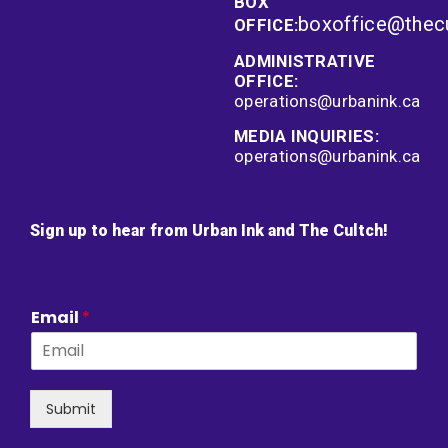
BOX
boxoffice@thec
OFFICE:
ADMINISTRATIVE
OFFICE:
operations@urbanink.ca
MEDIA INQUIRIES:
operations@urbanink.ca
Sign up to hear from Urban Ink and The Cultch!
Email
*
Submit