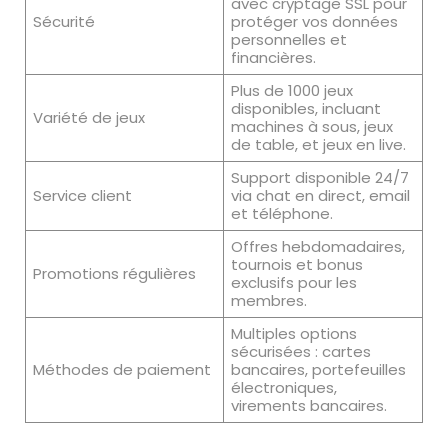
avec cryptage SSL pour
Sécurité
protéger vos données
personnelles et
financières.
Plus de 1000 jeux
disponibles, incluant
Variété de jeux
machines à sous, jeux
de table, et jeux en live.
Support disponible 24/7
Service client
via chat en direct, email
et téléphone.
Offres hebdomadaires,
tournois et bonus
Promotions régulières
exclusifs pour les
membres.
Multiples options
sécurisées : cartes
Méthodes de paiement
bancaires, portefeuilles
électroniques,
virements bancaires.