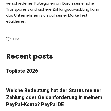
verschiedenen Kategorien an. Durch seine hohe
Transparenz und sichere Zahlungsabwicklung kann
das Unternehmen sich auf seiner Marke fest
etablieren.
Like
Recent posts
Topliste 2026
Welche Bedeutung hat der Status meiner
Zahlung oder Geldanforderung in meinem
PayPal-Konto? PayPal DE