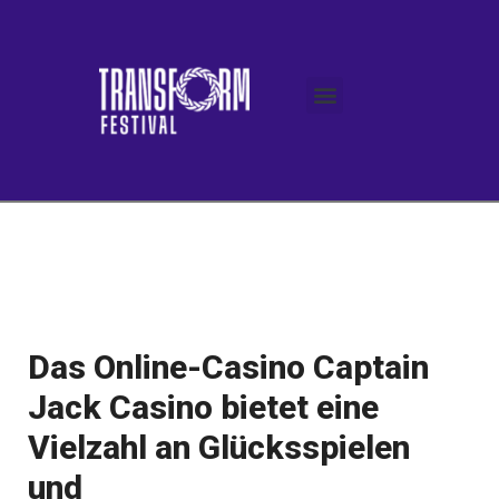
Das Online-Casino Captain
Jack Casino bietet eine
Vielzahl an Glücksspielen
und