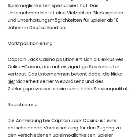
Spielmöglichkeiten spezialisiert hat. Das
Unternehmen bietet eine Vielzahl an Glücksspielen
und Unterhaltungsmöglichkeiten für Spieler ab 18
Jahren in Deutschland an.
Marktpositionierung
Captain Jack Casino positioniert sich als exklusives
Online-Casino, das auf einzigartige Spielanbieter
vertraut. Das Unternehmen betont dabei die
klicke
Sicherheit seiner Webpräsenz und des
hier
Zahlungsprozesses sowie seine hohe Servicequalität.
Registrierung
Die Anmeldung bei Captain Jack Casino ist eine
entscheidende Voraussetzung für den Zugang zu
den verschiedenen Spielmöglichkeiten. Spieler