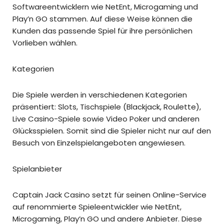
Softwareentwicklern wie NetEnt, Microgaming und
Play’n GO stammen. Auf diese Weise können die
Kunden das passende Spiel für ihre persönlichen
Vorlieben wählen.
Kategorien
Die Spiele werden in verschiedenen Kategorien
präsentiert: Slots, Tischspiele (Blackjack, Roulette),
Live Casino-Spiele sowie Video Poker und anderen
Glücksspielen. Somit sind die Spieler nicht nur auf den
Besuch von Einzelspielangeboten angewiesen.
Spielanbieter
Captain Jack Casino setzt für seinen Online-Service
auf renommierte Spieleentwickler wie NetEnt,
Microgaming, Play’n GO und andere Anbieter. Diese