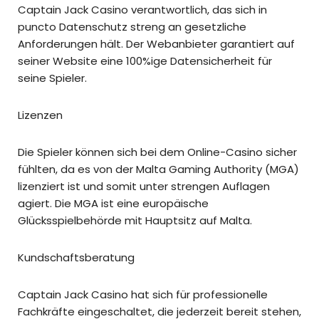
Captain Jack Casino verantwortlich, das sich in
puncto Datenschutz streng an gesetzliche
Anforderungen hält. Der Webanbieter garantiert auf
seiner Website eine 100%ige Datensicherheit für
seine Spieler.
Lizenzen
Die Spieler können sich bei dem Online-Casino sicher
fühlten, da es von der Malta Gaming Authority (MGA)
lizenziert ist und somit unter strengen Auflagen
agiert. Die MGA ist eine europäische
Glücksspielbehörde mit Hauptsitz auf Malta.
Kundschaftsberatung
Captain Jack Casino hat sich für professionelle
Fachkräfte eingeschaltet, die jederzeit bereit stehen,