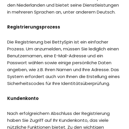
den Niederlanden und bietet seine Dienstleistungen
in mehreren Sprachen an, unter anderem Deutsch.
Registrierungsprozess
Die Registrierung bei BettySpin ist ein einfacher
Prozess. Um anzumelden, müssen Sie lediglich einen
Benutzernamen, eine E-Mail-Adresse und ein
Passwort wählen sowie einige persönliche Daten
angeben, wie z.B. Ihren Namen und Ihre Adresse. Das
System erfordert auch von Ihnen die Erstellung eines
Sicherheitscodes für Ihre Identitätsüberprüfung.
Kundenkonto
Nach erfolgreichem Abschluss der Registrierung
haben Sie Zugriff auf Ihr Kundenkonto, das viele
nützliche Funktionen bietet. Zu den wichtigen