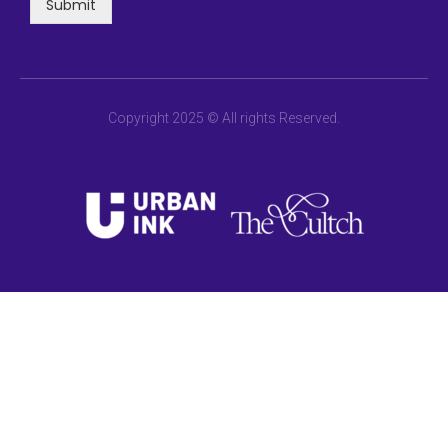
Submit
Copyright 2025 © All rights Reserved.