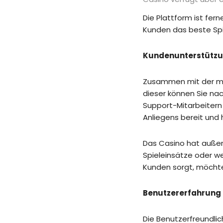
Die Plattform ist fe
Kunden das beste Spie
Kundenunterstütz
Zusammen mit der mod
dieser können Sie nac
Support-Mitarbeitern 
Anliegens bereit und h
Das Casino hat außer
Spieleinsätze oder w
Kunden sorgt, möchte
Benutzererfahrung
Die Benutzerfreundlich