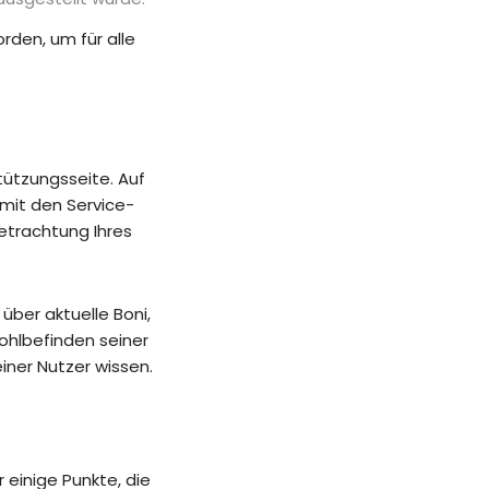
den, um für alle
ützungsseite. Auf
 mit den Service-
etrachtung Ihres
ber aktuelle Boni,
ohlbefinden seiner
ner Nutzer wissen.
r einige Punkte, die