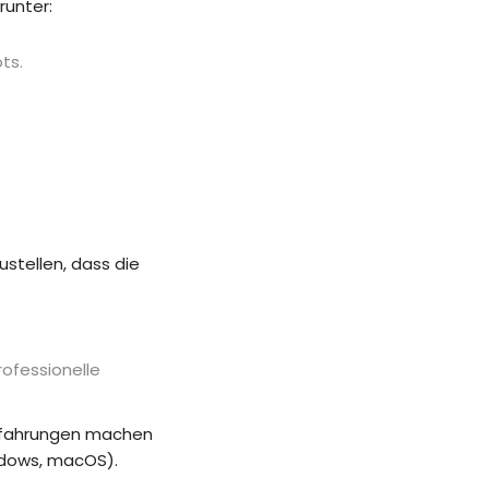
runter:
ts.
tellen, dass die
rofessionelle
erfahrungen machen
ndows, macOS).