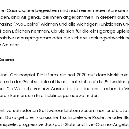
line-Casinospiele begeistern und nach einer neuen Adresse s
nden, sind wir genau bei Ihnen angekommen! In diesem ausfü
asino "AvoCasino" widmen und alle wichtigen Funktionen u
 den Bällchen nehmen. Ob Sie sich für die einzigartige Spie
ttraktive Bonusprogramm oder die sichere Zahlungsabwicklu
Sie alles.
Casino
line-Casinospiel-Plattform, die seit 2020 auf dem Markt exist
reich der Glücksspiele aktiv und hat sich auf die Entwicklung
iert. Die Website von AvoCasino bietet eine ansprechende Vi
gieren können, um Ihre Lieblingsgames zu finden.
 mit verschiedenen Softwareanbietern zusammen und bietet
n. Dazu gehören klassische Tischspiele wie Roulette oder Bl
piele, progressive Jackpot-Slots und Live-Casino-Angebote