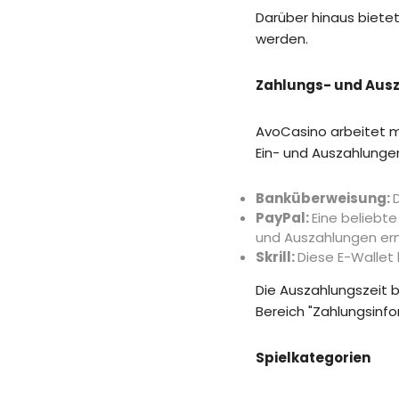
Darüber hinaus biete
werden.
Zahlungs- und Au
AvoCasino arbeitet m
Ein- und Auszahlungen
Banküberweisung:
PayPal:
Eine beliebt
und Auszahlungen erm
Skrill:
Diese E-Wallet 
Die Auszahlungszeit be
Bereich "Zahlungsinf
Spielkategorien