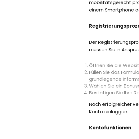
mobilitätsgerecht pro
einem Smartphone od
Registrierungsproz
Der Registrierungspro
müssen Sie in Anspr
Öffnen Sie die Websit
Füllen Sie das Formul
grundlegende Inform
Wählen Sie ein Bonus
Bestätigen Sie Ihre Re
Nach erfolgreicher Re
Konto einloggen.
Kontofunktionen