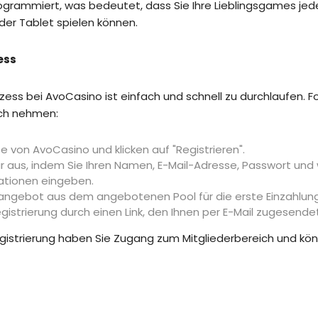
grammiert, was bedeutet, dass Sie Ihre Lieblingsgames jede
er Tablet spielen können.
ess
zess bei AvoCasino ist einfach und schnell zu durchlaufen. F
uch nehmen:
e von AvoCasino und klicken auf "Registrieren".
ar aus, indem Sie Ihren Namen, E-Mail-Adresse, Passwort und
ationen eingeben.
angebot aus dem angebotenen Pool für die erste Einzahlung
gistrierung durch einen Link, den Ihnen per E-Mail zugesendet
gistrierung haben Sie Zugang zum Mitgliederbereich und kön