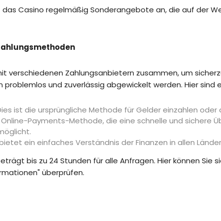
t das Casino regelmäßig Sonderangebote an, die auf der W
szahlungsmethoden
it verschiedenen Zahlungsanbietern zusammen, um sicherzus
 problemlos und zuverlässig abgewickelt werden. Hier sind ei
Dies ist die ursprüngliche Methode für Gelder einzahlen oder
e Online-Payments-Methode, die eine schnelle und sichere Üb
öglicht.
bietet ein einfaches Verständnis der Finanzen in allen Länder
trägt bis zu 24 Stunden für alle Anfragen. Hier können Sie si
ormationen" überprüfen.