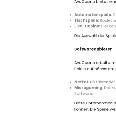
AvoCasino bietet eine
Automatenspiele:
D
Tischspiele:
Roulette
Live-Casino:
Hier kön
Die Auswahl der Spiel
Softwareanbieter
AvoCasino arbeitet m
Spiele auf höchstem N
NetEnt:
Ein führender
Microgaming:
Der Mu
Software.
Diese Unternehmen ha
können. Die Spiele w