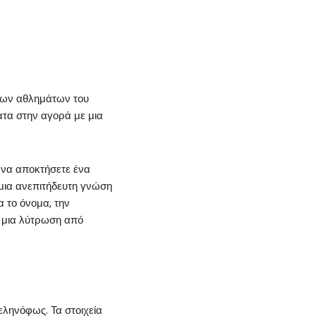
 των αθλημάτων του
ατα στην αγορά με μια
 να αποκτήσετε ένα
 μια ανεπιτήδευτη γνώση
 το όνομα, την
ε μια λύτρωση από
εληνόφως. Τα στοιχεία