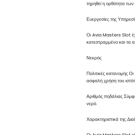
τηρηθεί η ορθότητα τω
Ευεργεσίες της Υπηρεσ
Οι Avia Masters Slot 
κατεστραμμένο και τα α
Νεκρός
Πολιτικές κατανομής Οι
ασφαλή χρήση του ιστότ
Αριθμός πηδάλιας Σύμφ
νερό.
Χαρακτηριστικά της Δια
Οι Avia Masters Slot ε