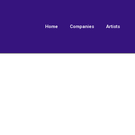
Home
Companies
Artists