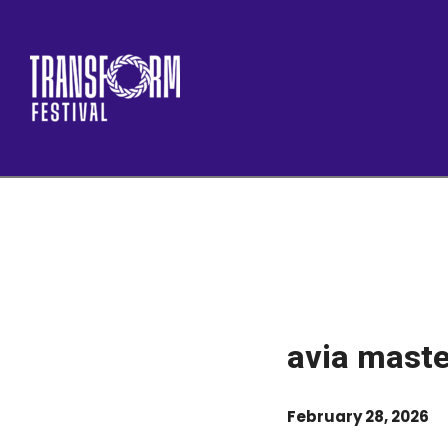
avia maste
February 28, 2026