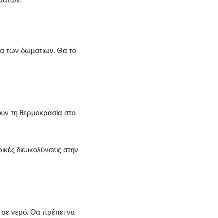
εία των δωματίων. Θα το
ουν τη θερμοκρασία στο
ικές διευκολύνσεις στην
σε νερό. Θα πρέπει να