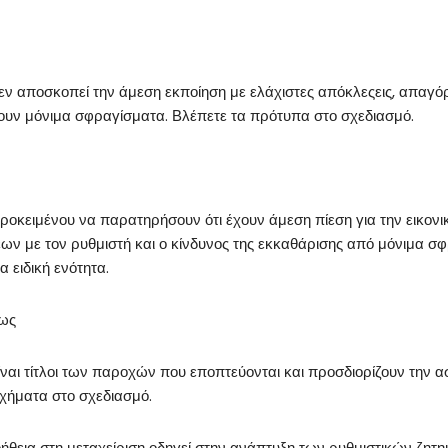
εν αποσκοπεί την άμεση εκποίηση με ελάχιστες απόκλεςεις, απαγό
ουν μόνιμα σφραγίσματα. Βλέπετε τα πρότυπα στο σχεδιασμό.
ροκειμένου να παρατηρήσουν ότι έχουν άμεση πίεση για την εικονι
ν με τον ρυθμιστή και ο κίνδυνος της εκκαθάρισης από μόνιμα σφ
 ειδική ενότητα.
ως
ίναι τίτλοι των παροχών που εποπτεύονται και προσδιορίζουν την 
σχήματα στο σχεδιασμό.
οήθεια στη μεταχείριση οδηγεί στην ανάπτυξη των ρυθμιστικών ζητ