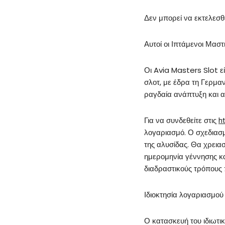
Δεν μπορεί να εκτελεσθε
Αυτοί οι Ιπτάμενοι Μασ
Οι Avia Masters Slot ε
σλοτ, με έδρα τη Γερμα
ραγδαία ανάπτυξη και α
Για να συνδεθείτε στις
h
λογαριασμό. Ο σχεδιασμ
της αλυσίδας. Θα χρεια
ημερομηνία γέννησης κα
διαδραστικούς τρόπου
Ιδιοκτησία λογαριασμού
Ο κατασκευή του ιδιωτι