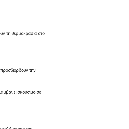
ουν τη θερμοκρασία στο
 προσδιορίζουν την
λαμβάνει σκούσιμο σε
ασφαλή χρήση του