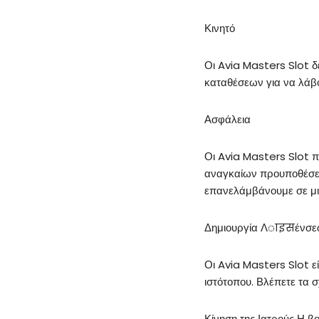
Κινητό
Οι Avia Masters Slot δ
καταθέσεων για να λάβ
Ασφάλεια
Οι Avia Masters Slot π
αναγκαίων προυποθέσεω
επανελάμβάνουμε σε μια
Δημιουργία Λाइसένσε
Οι Avia Masters Slot ε
ιστότοπου. Βλέπετε τα 
Κίνηση της Ιατρούς Η β