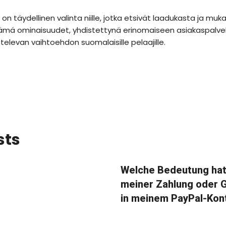
on täydellinen valinta niille, jotka etsivät laadukasta ja 
nämä ominaisuudet, yhdistettynä erinomaiseen asiakaspalvel
televan vaihtoehdon suomalaisille pelaajille.
sts
Welche Bedeutung hat
meiner Zahlung oder 
in meinem PayPal-Kon