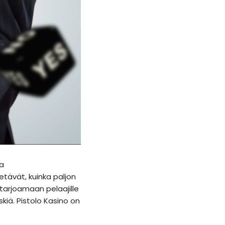
aa
etävät, kuinka paljon
 tarjoamaan pelaajille
skiä. Pistolo Kasino on