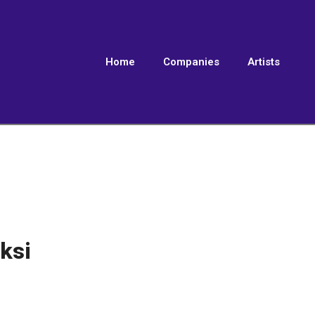
Home
Companies
Artists
ksi