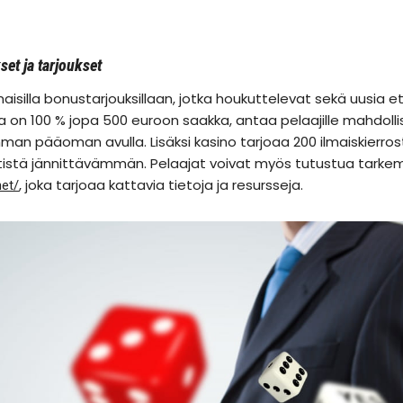
et ja tarjoukset
aisilla bonustarjouksillaan, jotka houkuttelevat sekä uusia et
ka on 100 % jopa 500 euroon saakka, antaa pelaajille mahdoll
an pääoman avulla. Lisäksi kasino tarjoaa 200 ilmaiskierros
istä jännittävämmän. Pelaajat voivat myös tutustua tarkem
, joka tarjoaa kattavia tietoja ja resursseja.
net/