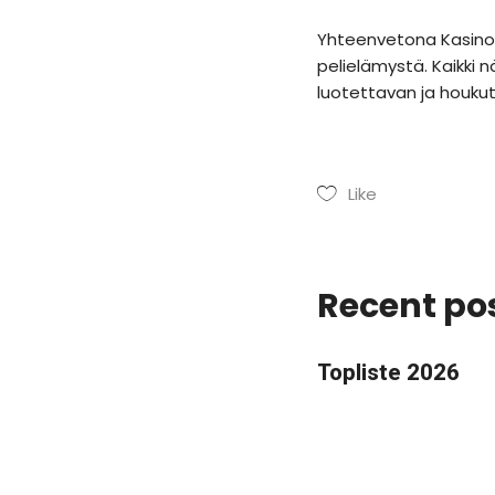
Yhteenvetona Kasino 
pelielämystä. Kaikki 
luotettavan ja houkut
Like
Recent po
Topliste 2026