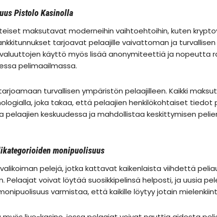
suus Pistolo Kasinolla
teiset maksutavat moderneihin vaihtoehtoihin, kuten kryptov
kkitunnukset tarjoavat pelaajille vaivattoman ja turvallisen 
valuuttojen käyttö myös lisää anonymiteettiä ja nopeutta ra
sessa pelimaailmassa.
tarjoamaan turvallisen ympäristön pelaajilleen. Kaikki mak
logialla, joka takaa, että pelaajien henkilökohtaiset tiedot 
 pelaajien keskuudessa ja mahdollistaa keskittymisen pelie
elikategorioiden monipuolisuus
 valikoiman pelejä, jotka kattavat kaikenlaista viihdettä pel
n. Pelaajat voivat löytää suosikkipelinsä helposti, ja uusia pel
onipuolisuus varmistaa, että kaikille löytyy jotain mielenkiint
u myös live-kasino, jossa pelaajat voivat nauttia aidosta pe