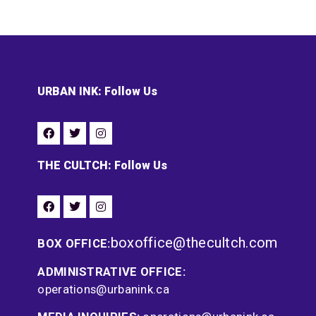
URBAN INK: Follow Us
THE CULTCH: Follow Us
boxoffice@thecultch.com
BOX OFFICE:
ADMINISTRATIVE OFFICE:
operations@urbanink.ca