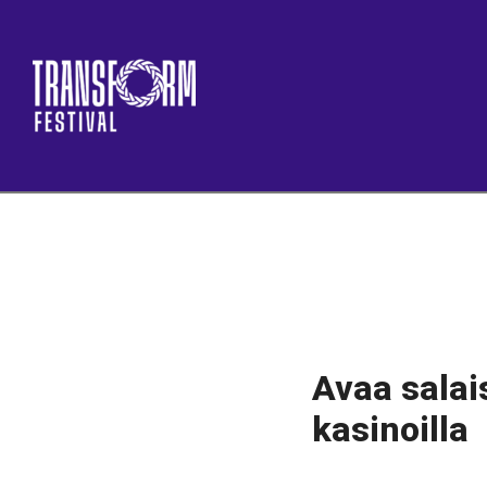
Avaa salai
kasinoilla