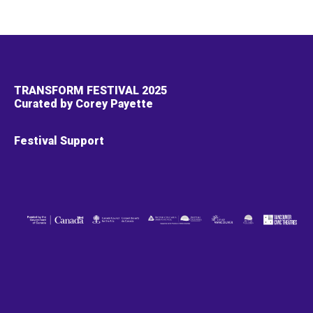
TRANSFORM FESTIVAL 2025
Curated by Corey Payette
Festival Support