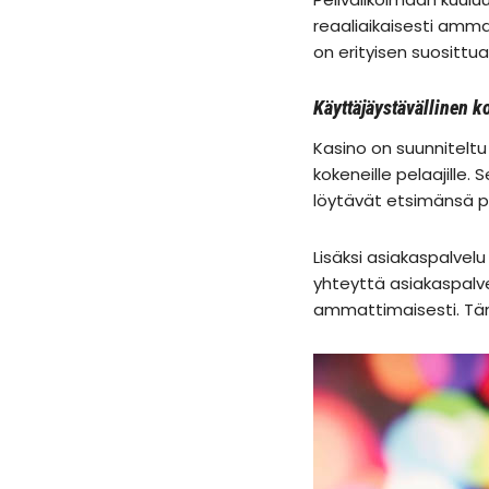
reaaliaikaisesti ammat
on erityisen suosittu
Käyttäjäystävällinen 
Kasino on suunniteltu 
kokeneille pelaajille.
löytävät etsimänsä pe
Lisäksi asiakaspalvel
yhteyttä asiakaspalve
ammattimaisesti. Täm