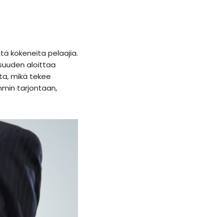
tä kokeneita pelaajia.
isuuden aloittaa
ta, mikä tekee
min tarjontaan,