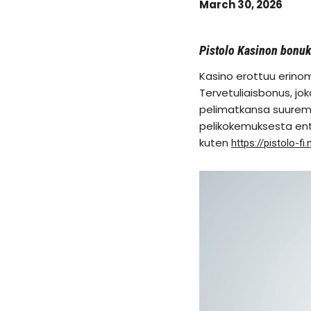
March 30, 2026
Pistolo Kasinon bonuks
Kasino erottuu erinom
Tervetuliaisbonus, jo
pelimatkansa suuremm
pelikokemuksesta ent
kuten
https://pistolo-fi.