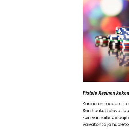
Pistolo Kasinon kokon
Kasino on moderni ja 
Sen houkuttelevat bon
kuin vanhoille pelaaji
vaivatonta ja huoleto