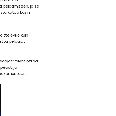
ttä pelaamiseen, ja se
sta kotoa käsin.
itteleville kuin
 että pelaajat
elaajat voivat ottaa
peasti ja
skokemustaan.