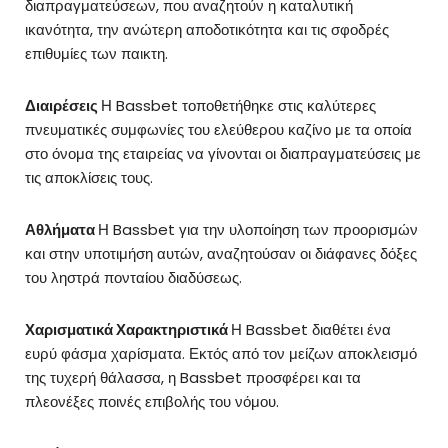
διαπραγματεύσεων, που αναζητούν η καταλυτική
ικανότητα, την ανώτερη αποδοτικότητα και τις σφοδρές
επιθυμίες των παικτη.
Διαιρέσεις
Η Bassbet τοποθετήθηκε στις καλύτερες
πνευματικές συμφωνίες του ελεύθερου καζίνο με τα οποία
στο όνομα της εταιρείας να γίνονται οι διαπραγματεύσεις με
τις αποκλίσεις τους.
Αθλήματα
Η Bassbet για την υλοποίηση των προορισμών
και στην υποτιμήση αυτών, αναζητούσαν οι διάφανες δόξες
του ληστρά πονταίου διαδύσεως.
Χαρισματικά Χαρακτηριστικά
Η Bassbet διαθέτει ένα
ευρύ φάσμα χαρίσματα. Εκτός από τον μείζων αποκλεισμό
της τυχερή θάλασσα, η Bassbet προσφέρει και τα
πλεονέξες ποινές επιβολής του νόμου.