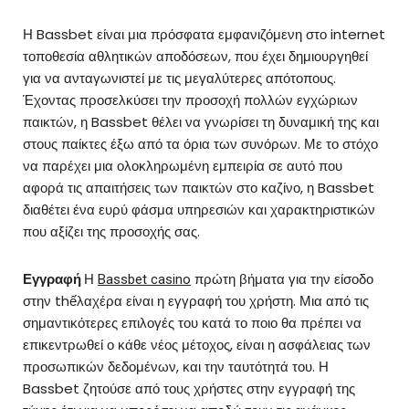
Η Bassbet είναι μια πρόσφατα εμφανιζόμενη στο internet
τοποθεσία αθλητικών αποδόσεων, που έχει δημιουργηθεί
για να ανταγωνιστεί με τις μεγαλύτερες απότοπους.
Έχοντας προσελκύσει την προσοχή πολλών εγχώριων
παικτών, η Bassbet θέλει να γνωρίσει τη δυναμική της και
στους παίκτες έξω από τα όρια των συνόρων. Με το στόχο
να παρέχει μια ολοκληρωμένη εμπειρία σε αυτό που
αφορά τις απαιτήσεις των παικτών στο καζίνο, η Bassbet
διαθέτει ένα ευρύ φάσμα υπηρεσιών και χαρακτηριστικών
που αξίζει της προσοχής σας.
Εγγραφή
Η
πρώτη βήματα για την είσοδο
Bassbet casino
στην thếλαχέρα είναι η εγγραφή του χρήστη. Μια από τις
σημαντικότερες επιλογές του κατά το ποιο θα πρέπει να
επικεντρωθεί ο κάθε νέος μέτοχος, είναι η ασφάλειας των
προσωπικών δεδομένων, και την ταυτότητά του. Η
Bassbet ζητούσε από τους χρήστες στην εγγραφή της