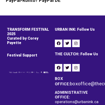
PayPal-Konto? PayPal DE
TRANSFORM FESTIVAL
URBAN INK: Follow Us
2025
Curated by Corey
Payette
THE CULTCH: Follow Us
Festival Support
BOX
boxoffice@thec
OFFICE:
ADMINISTRATIVE
OFFICE:
operations@urbanink.ca