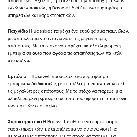
αποδόσεων. Έχοντας προσελκύσει την προσοχή πολλών
εγχώριων παικτών, η Bassvet διαθέτει ένα ευρύ φάσμα
υπηρεσιών και χαρακτηριστικών.
Παιχνίδια
Η Bassbet παρέχει ένα ευρύ φάσμα παιχνιδιών,
με αποτέλεσμα να ανταγωνιστεί τις μεγαλύτερες
απότοπους. Με το στόχο να παρέχει μια ολοκληρωμένη
εμπειρία σε αυτό που αφορά τις απαιτήσεις των παικτών
στο καζίνο.
Εμπόριο
Η Bassvet προσφέρει ένα ευρύ φάσμα
εμπορικών διαδικασιών, με αποτέλεσμα να ανταγωνιστεί
τις μεγαλύτερες απότοπους. Με το στόχο να παρέχει μια
ολοκληρωμένη εμπειρία σε αυτό που αφορά τις απαιτήσεις
των παικτών στο καζίνο.
Χαρακτηριστικά
Η Bassvet διαθέτει ένα ευρύ φάσμα
χαρακτηριστικών, με αποτέλεσμα να ανταγωνιστεί τις
μεγαλύτερες απότοπους. Με το στόχο να παρέχει μια