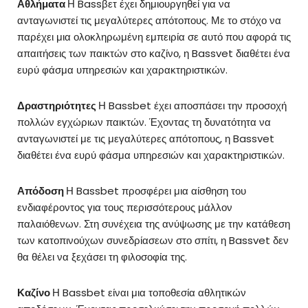
Αθλήματα
Η Bassβετ έχει δημιουργηθεί για να
ανταγωνιστεί τις μεγαλύτερες απότοπους. Με το στόχο να
παρέχει μια ολοκληρωμένη εμπειρία σε αυτό που αφορά τις
απαιτήσεις των παικτών στο καζίνο, η Bassvet διαθέτει ένα
ευρύ φάσμα υπηρεσιών και χαρακτηριστικών.
Δραστηριότητες
Η Bassbet έχει αποσπάσει την προσοχή
πολλών εγχώριων παικτών. Έχοντας τη δυνατότητα να
ανταγωνιστεί με τις μεγαλύτερες απότοπους, η Bassvet
διαθέτει ένα ευρύ φάσμα υπηρεσιών και χαρακτηριστικών.
Απόδοση
Η Bassbet προσφέρει μια αίσθηση του
ενδιαφέροντος για τους περισσότερους μάλλον
παλαιόθενων. Στη συνέχεια της ανύψωσης με την κατάθεση
των κατοπινούχων συνεδρίασεων στο σπίτι, η Bassvet δεν
θα θέλει να ξεχάσει τη φιλοσοφία της.
Καζίνο
Η Bassbet είναι μια τοποθεσία αθλητικών